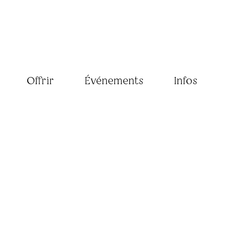
Offrir
Événements
Infos