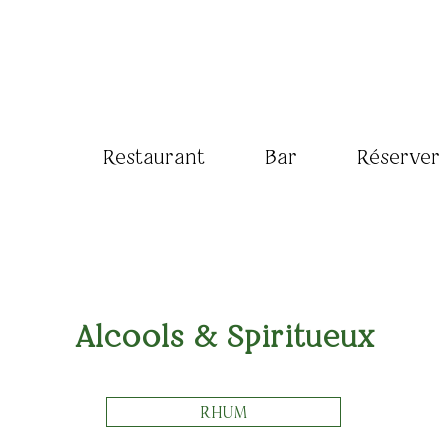
Restaurant
Bar
Réserver
Alcools & Spiritueux
RHUM