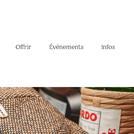
Offrir
Événements
Infos