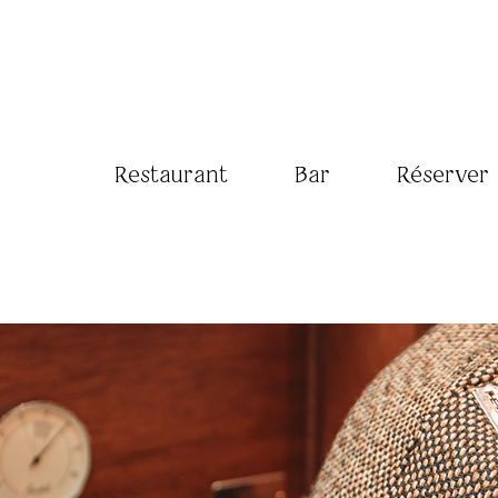
Restaurant
Bar
Réserver