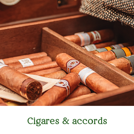
Cigares & accords