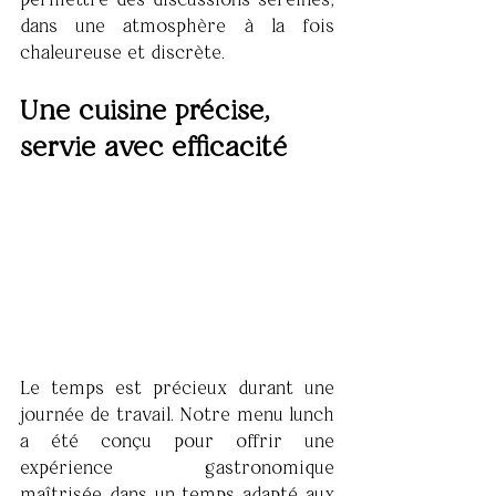
dans une atmosphère à la fois 
chaleureuse et discrète.
Une cuisine précise, 
servie avec efficacité
Le temps est précieux durant une 
journée de travail. Notre menu lunch 
a été conçu pour offrir une 
expérience gastronomique 
maîtrisée dans un temps adapté aux 