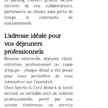
Le parking couvert gratuit facilite 
l'arrivée de vos collaborateurs, 
partenaires ou clients, sans perte de 
temps ni contrainte de 
stationnement.
L'adresse idéale pour 
vos déjeuners 
professionnels
Réunion informelle, déjeuner client, 
entretien professionnel ou repas 
d'équipe : chaque détail a été pensé 
pour vous permettre de vous 
concentrer sur l'essentiel.
Chez Specto & Cyril Molard, le lunch 
devient un véritable outil de relation 
professionnelle, porté par une 
cuisine généreuse, un service 