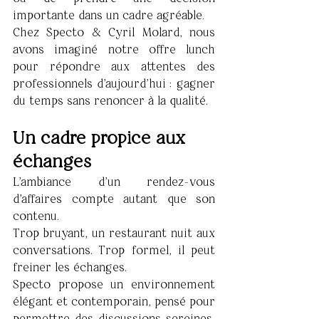
importante dans un cadre agréable.
Chez Specto & Cyril Molard, nous 
avons imaginé notre offre lunch 
pour répondre aux attentes des 
professionnels d'aujourd'hui : gagner 
du temps sans renoncer à la qualité.
Un cadre propice aux 
échanges
L'ambiance d'un rendez-vous 
d'affaires compte autant que son 
contenu. 
Trop bruyant, un restaurant nuit aux 
conversations. Trop formel, il peut 
freiner les échanges.
Specto propose un environnement 
élégant et contemporain, pensé pour 
permettre des discussions sereines, 