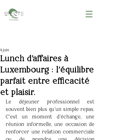
4 juin
Lunch d'affaires à
Luxembourg : l'équilibre
parfait entre efficacité
et plaisir.
Le déjeuner professionnel est 
souvent bien plus qu'un simple repas. 
C'est un moment d'échange, une 
réunion informelle, une occasion de 
renforcer une relation commerciale 
ou de prendre une décision 