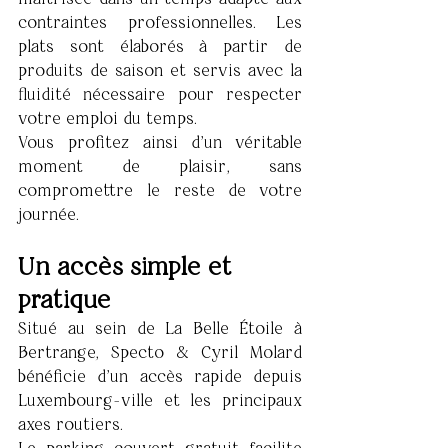
contraintes professionnelles. Les 
plats sont élaborés à partir de 
produits de saison et servis avec la 
fluidité nécessaire pour respecter 
votre emploi du temps.
Vous profitez ainsi d'un véritable 
moment de plaisir, sans 
compromettre le reste de votre 
journée.
Un accès simple et 
pratique
Situé au sein de La Belle Étoile à 
Bertrange, Specto & Cyril Molard 
bénéficie d'un accès rapide depuis 
Luxembourg-ville et les principaux 
axes routiers.