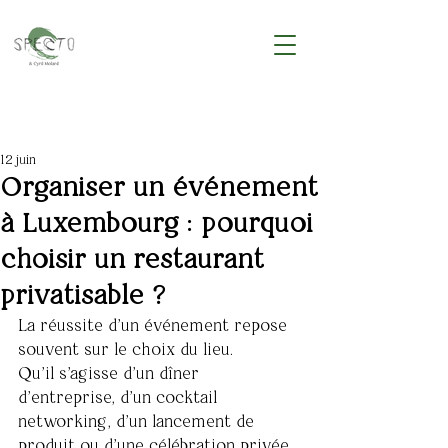
12 juin
Organiser un événement
à Luxembourg : pourquoi
choisir un restaurant
privatisable ?
La réussite d'un événement repose 
souvent sur le choix du lieu.
Qu'il s'agisse d'un dîner 
d'entreprise, d'un cocktail 
networking, d'un lancement de 
produit ou d'une célébration privée, 