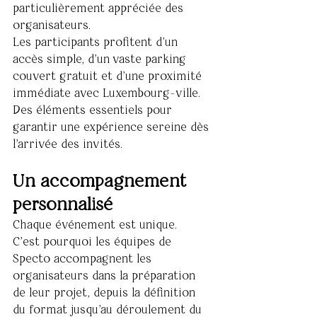
particulièrement appréciée des 
organisateurs.
Les participants profitent d'un 
accès simple, d'un vaste parking 
couvert gratuit et d'une proximité 
immédiate avec Luxembourg-ville.
Des éléments essentiels pour 
garantir une expérience sereine dès 
l'arrivée des invités.
Un accompagnement 
personnalisé
Chaque événement est unique.
C'est pourquoi les équipes de 
Specto accompagnent les 
organisateurs dans la préparation 
de leur projet, depuis la définition 
du format jusqu'au déroulement du 