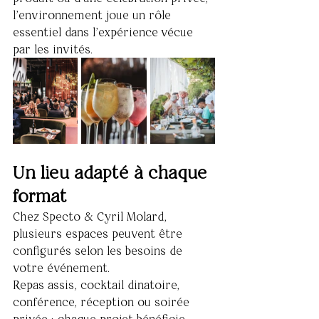
l'environnement joue un rôle 
essentiel dans l'expérience vécue 
par les invités.
Un lieu adapté à chaque 
format
Chez Specto & Cyril Molard, 
plusieurs espaces peuvent être 
configurés selon les besoins de 
votre événement.
Repas assis, cocktail dinatoire, 
conférence, réception ou soirée 