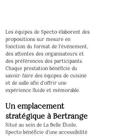
Les équipes de Specto élaborent des 
propositions sur mesure en 
fonction du format de l'événement, 
des attentes des organisateurs et 
des préférences des participants.
Chaque prestation bénéficie du 
savoir-faire des équipes de cuisine 
et de salle afin d'offrir une 
expérience fluide et mémorable.
Un emplacement 
stratégique à Bertrange
Situé au sein de La Belle Étoile, 
Specto bénéficie d'une accessibilité 