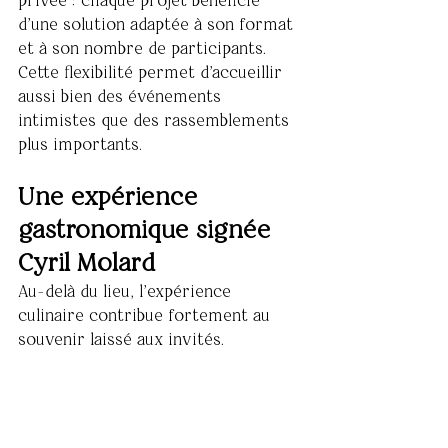
privée : chaque projet bénéficie 
d'une solution adaptée à son format 
et à son nombre de participants.
Cette flexibilité permet d'accueillir 
aussi bien des événements 
intimistes que des rassemblements 
plus importants.
Une expérience 
gastronomique signée 
Cyril Molard
Au-delà du lieu, l'expérience 
culinaire contribue fortement au 
souvenir laissé aux invités.