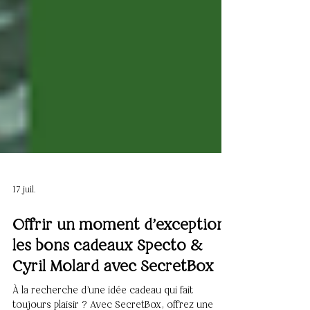
17 juil.
Offrir un moment d'exception :
les bons cadeaux Specto &
Cyril Molard avec SecretBox